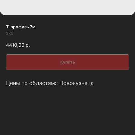
Т-профиль 7м
SKU:
4410,00
р.
Купить
Цены по областям:: Новокузнецк