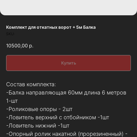
Комплект для откатных ворот + 5м Балка
SKU:
10500,00
р.
Купить
Состав комплекта:
-Балка направляющая 60мм длина 6 метров
1-шт
-Роликовые опоры - 2шт
-Ловитель верхний с отбойником -1шт
-Ловитель нижний -1шт
-Опорный ролик накатной (прорезиненный) -