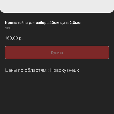
Кронштейны для забора 40мм цинк 2,0мм
SKU:
160,00
р.
Купить
Цены по областям:: Новокузнецк