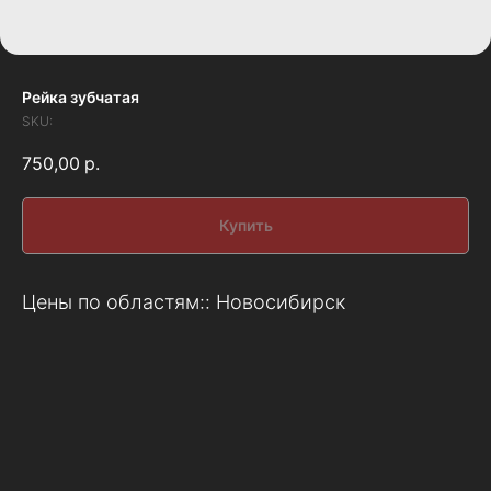
Рейка зубчатая
SKU:
750,00
р.
Купить
Цены по областям:: Новосибирск