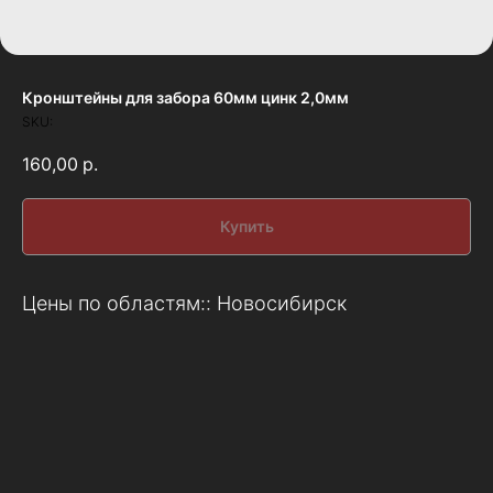
Кронштейны для забора 60мм цинк 2,0мм
SKU:
160,00
р.
Купить
Цены по областям:: Новосибирск