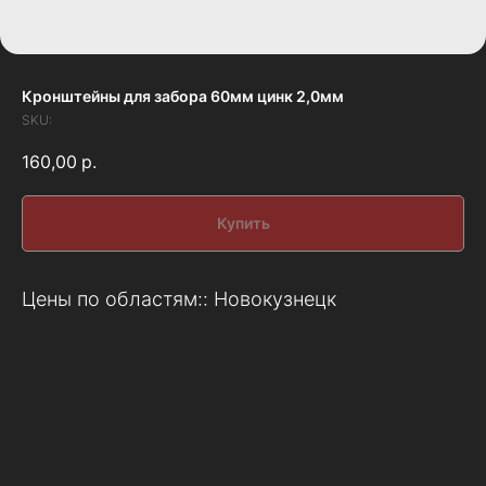
Кронштейны для забора 60мм цинк 2,0мм
SKU:
160,00
р.
Купить
Цены по областям:: Новокузнецк