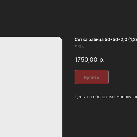
Сетка рабица 50*50*2,0 (1,
SKU:
1750,00
р.
Купить
Цены по областям:: Новокузн