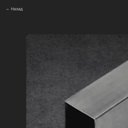
Назад