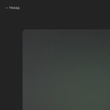
Назад