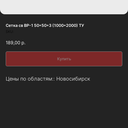
Сетка св ВР-1 50*50*3 (1000*2000) ТУ
SKU:
189,00
р.
Купить
Цены по областям:: Новосибирск