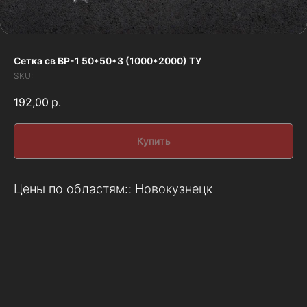
Сетка св ВР-1 50*50*3 (1000*2000) ТУ
SKU:
192,00
р.
Купить
Цены по областям:: Новокузнецк