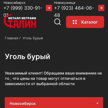
Новосибирск
Новокузнецк
+7 (999) 330-91-
+7 (923) 464-06-
01
48
Главная
/
Уголь бурый
Уголь бурый
Уважаемый клиент! Обращаем ваше вниманние на
то , что цены на товар могут отличаться в
зависимости от выбранной области